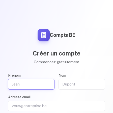
ComptaBE
Créer un compte
Commencez gratuitement
Prénom
Nom
Adresse email