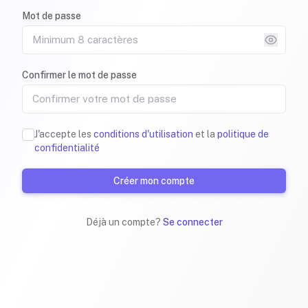
Mot de passe
Confirmer le mot de passe
J'accepte les
conditions d'utilisation
et la
politique de
confidentialité
Créer mon compte
Déjà un compte?
Se connecter