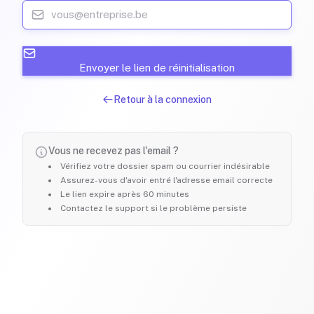
Envoyer le lien de réinitialisation
Retour à la connexion
Vous ne recevez pas l'email ?
Vérifiez votre dossier spam ou courrier indésirable
Assurez-vous d'avoir entré l'adresse email correcte
Le lien expire après 60 minutes
Contactez le support si le problème persiste