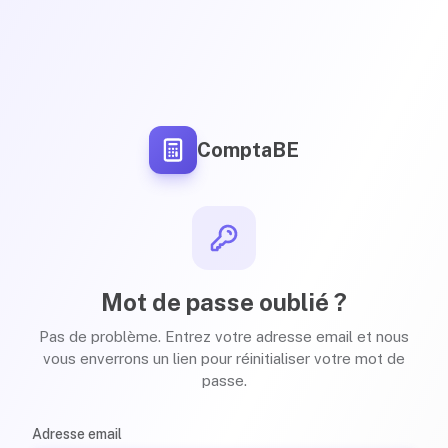
ComptaBE
Mot de passe oublié ?
Pas de problème. Entrez votre adresse email et nous
vous enverrons un lien pour réinitialiser votre mot de
passe.
Adresse email